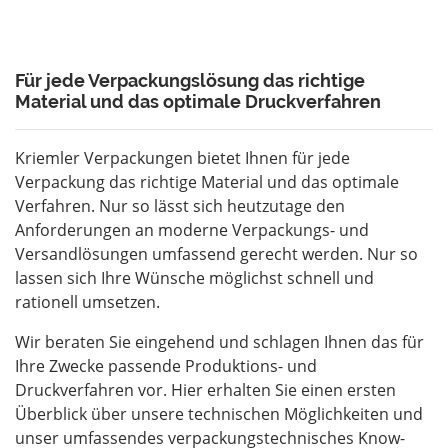
Für jede Verpackungslösung das richtige
Material und das optimale Druckverfahren
Kriemler Verpackungen bietet Ihnen für jede
Verpackung das richtige Material und das optimale
Verfahren. Nur so lässt sich heutzutage den
Anforderungen an moderne Verpackungs- und
Versandlösungen umfassend gerecht werden. Nur so
lassen sich Ihre Wünsche möglichst schnell und
rationell umsetzen.
Wir beraten Sie eingehend und schlagen Ihnen das für
Ihre Zwecke passende Produktions- und
Druckverfahren vor. Hier erhalten Sie einen ersten
Überblick über unsere technischen Möglichkeiten und
unser umfassendes verpackungstechnisches Know-