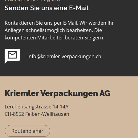
Senden Sie uns eine E-Mail
Kontaktieren Sie uns per E-Mail. Wir werden Ihr
Anliegen schnellstmöglich bearbeiten. Die
kompetenten Mitarbeiter beraten Sie gern.
info@kriemler-verpackungen.ch
Kriemler Verpackungen AG
Lerchensangstrasse 14-14A
CH-8552 Felben-Wellhausen
Routenplaner