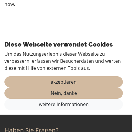
how.
Diese Webseite verwendet Cookies
Um das Nutzungserlebnis dieser Webseite zu
verbessern, erfassen wir Besucherdaten und werten
diese mit Hilfe von externen Tools aus.
akzeptieren
Nein, danke
weitere Informationen
Haben Sie Fragen?