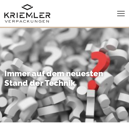
Immer auf dem neuesten
Stand der Technik